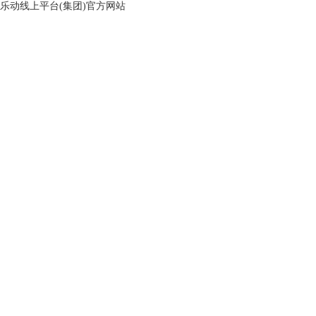
乐动线上平台(集团)官方网站