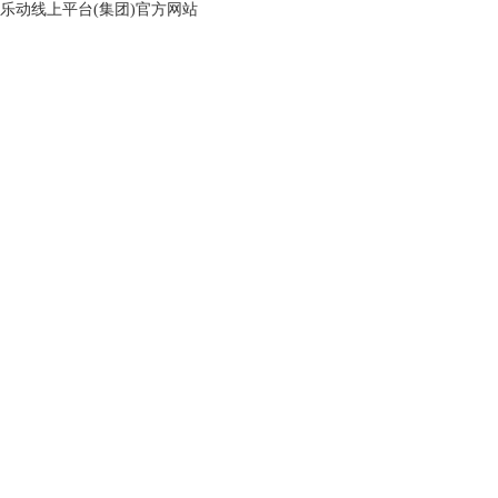
乐动线上平台(集团)官方网站