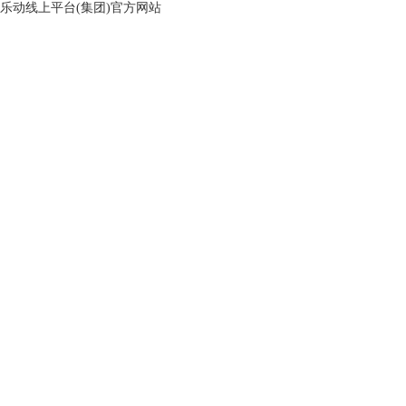
乐动线上平台(集团)官方网站