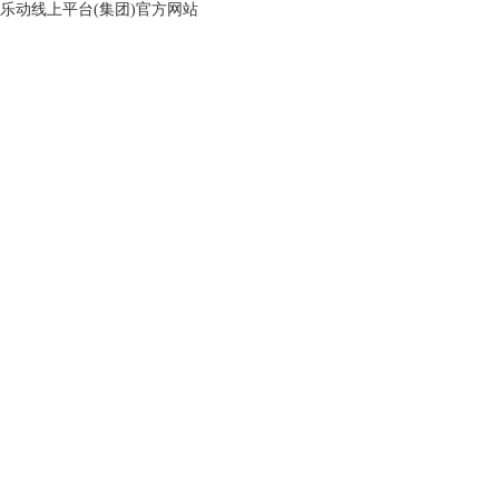
乐动线上平台(集团)官方网站